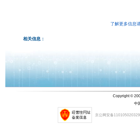
了解更多信息
相关信息：
Copyright © 200
中
京公网安备11010502032