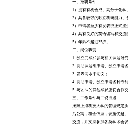
一、招聘条件
1）拥有有机合成、高分子化学
2）具备较强的独立科研能力、
3）申请者至少有发表或正式接受S
4）具有良好的英语读写和交流
5）年龄不超过35岁。
二、岗位职责
1. 独立完成和参与相关课题研
2. 协助课题组申请、独立申请
3. 发表高水平论文；
4. 协助申请、独立申请各种专
5. 与团队的其他成员密切合作
三、工作条件与工资待遇
按照上海科技大学的管理规定
后公寓，租金低廉，设施优越
交流，并支持参加各类学术会议