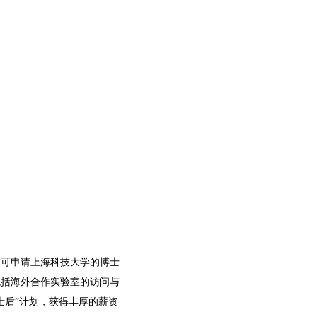
时可申请上海科技大学的博士
包括海外合作实验室的访问与
士后”计划，获得丰厚的薪资