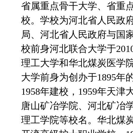
省属重点骨干大学、省重
校。学校为河北省人民政
局、河北省人民政府与国
校前身河北联合大学于20
理工大学和华北煤炭医学
大学前身为创办于1895
1958年建校，1959年
唐山矿冶学院、河北矿冶
理工学院等校名。华北煤炭