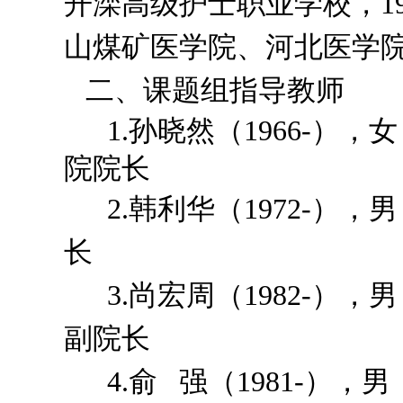
开滦高级护士职业学校，1
山煤矿医学院、河北医学
二、
课题组指导教师
1.孙晓然（1966-）
院院长
2.韩利华（1972-）
长
3.尚宏周（1982-）
副院长
4.俞 强（1981-），