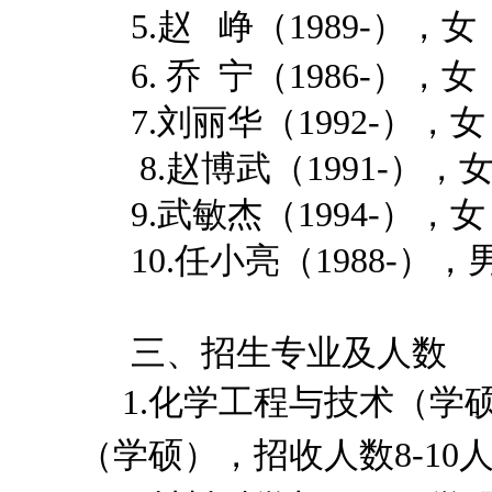
5.赵 峥（1989-），
6. 乔 宁（1986-），
7.刘丽华（1992-），
8.赵博武（1991-），
9.武敏杰（1994-），
10.任小亮（1988-），
三、招生专业及人数
1.化学工程与技术（学
（学硕），招收人数8-10