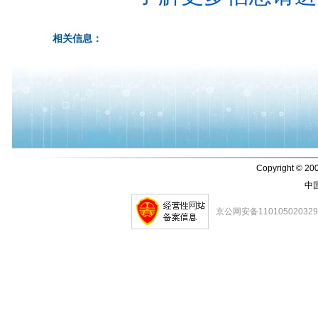
相关信息：
Copyright © 200
中
京公网安备11010502032