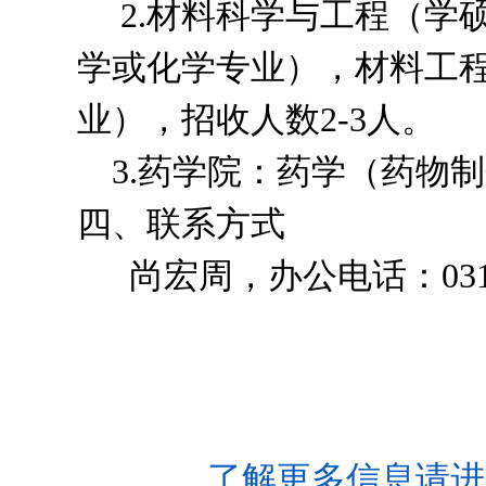
2.材料科学与工程（学
学或化学专业），材料工
业），招收人数2-3人。
3.药学院：药学（药物制
四、联系方式
尚宏周，办公电话：0315-8
了解更多信息请进