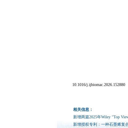
10.1016/j.ijbiomac.2026.152880
相关信息：
新增两篇2025年Wiley “Top Viewed
新增授权专利：一种石墨烯复