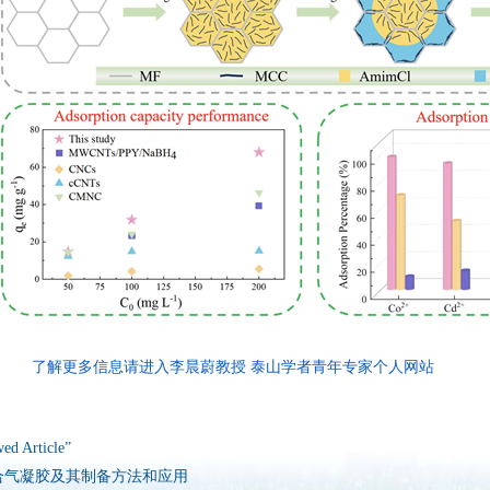
了解更多信息请进入李晨蔚教授 泰山学者青年专家个人网站
 Article”
合气凝胶及其制备方法和应用