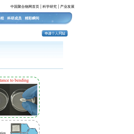
|
|
中国聚合物网首页
科学研究
产业发展
课程
科研成员
精彩瞬间