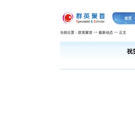
首页
当前位置：群英聚首 >> 最新动态 >> 正文
祝