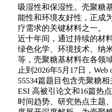
吸湿性和保湿性。壳聚糖
能性和环境友好性，正成
疗需求的关键材料之一。
近十年间，通过持续的材
绿色化学、环境技术、纳
等，壳聚糖基材料在各领
止到2026年5月17日，Web 
55534篇题目包含壳聚糖
ESI 高被引论文和16篇
时间趋势、研究热点主题