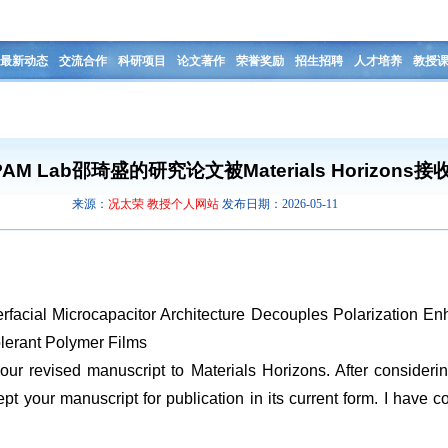
最新动态
交流合作
科研项目
论文著作
荣誉奖励
招生招聘
人才培养
教授
AM Lab邵琦盛的研究论文被Materials Horizons接
来源：
况太荣 教授个人网站
发布日期：2026-05-11
erfacial Microcapacitor Architecture Decouples Polarization 
lerant Polymer Films
our revised manuscript to Materials Horizons. After consider
t your manuscript for publication in its current form. I have 