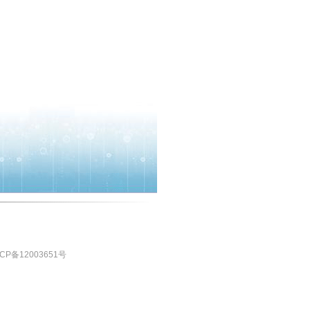
CP备12003651号