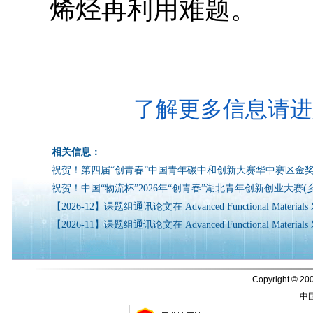
烯烃再利用难题。
了解更多信息请进
相关信息：
祝贺！第四届“创青春”中国青年碳中和创新大赛华中赛区金
祝贺！中国“物流杯”2026年“创青春”湖北青年创新创业大赛(
【2026-12】课题组通讯论文在 Advanced Functional Mater
【2026-11】课题组通讯论文在 Advanced Functional Mater
Copyright © 200
中