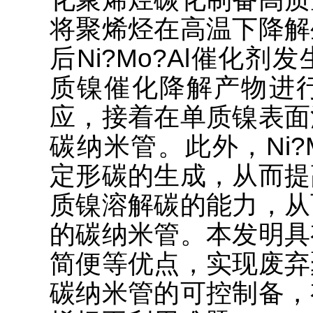
将聚烯烃在高温下降解
后Ni?Mo?Al催化
质镍催化降解产物进
应，接着在单质镍表面
碳纳米管。此外，Ni?
定形碳的生成，从而提
质镍溶解碳的能力，从
的碳纳米管。本发明具
简便等优点，实现废弃
碳纳米管的可控制备，