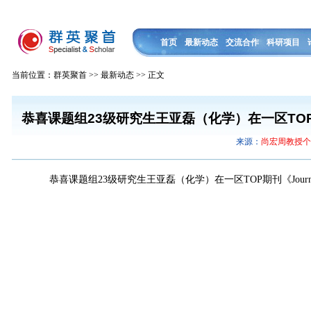
首页
最新动态
交流合作
科研项目
当前位置：群英聚首 >> 最新动态 >> 正文
恭喜课题组23级研究生王亚磊（化学）在一区TOP期刊《Jo
来源：
尚宏周教授
恭喜课题组23级研究生王亚磊（化学）在一区TOP期刊《Journal of