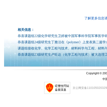
了解更多信息
相关信息：
恭喜课题组22级化学研究生卫婷被中国军事科学院军事医学
恭喜课题组24级研究生丁雅洁在《polymer》上发表第二篇
课题组接收化学、化学工程与技术、材料科学与工程、材料
恭喜课题组23级研究生卢旺达（化学工程与技术）被大连理
Copyright © 200
中
京公网安备11010502032