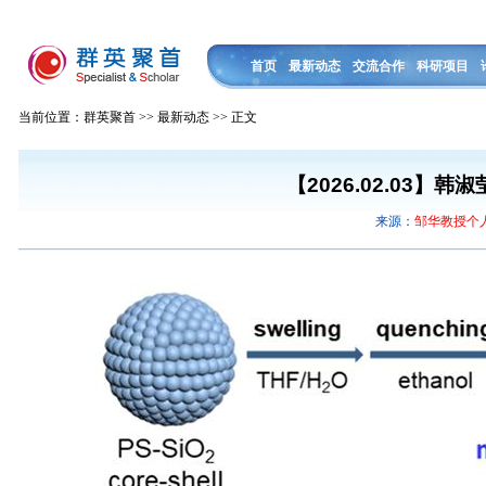
首页
最新动态
交流合作
科研项目
当前位置：群英聚首 >> 最新动态 >> 正文
【2026.02.03】韩
来源：
邹华教授个