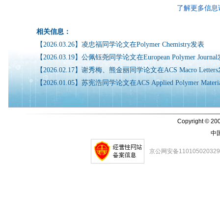
了解更多信息
相关信息：
【2026.03.26】凌忠福同学论文在Polymer Chemistry发表
【2026.03.19】公佩钰尧同学论文在European Polymer Journa
【2026.02.17】谢秀梅、熊金丽同学论文在ACS Macro Lett
【2026.01.05】苏宪浩同学论文在ACS Applied Polymer Mater
Copyright © 200
中
京公网安备11010502032