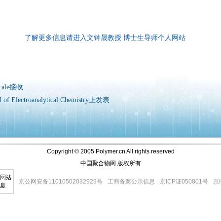
了解更多信息请进入文钟晟教授 博士生导师个人网站
ale接收
ectroanalytical Chemistry上发表
Copyright © 2005 Polymer.cn All rights reserved
中国聚合物网 版权所有
京公网安备11010502032929号
工商备案公示信息
京ICP证050801号
京I