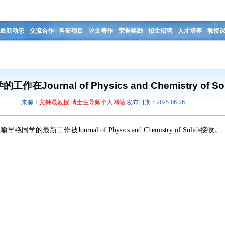
最新动态
交流合作
科研项目
论文著作
荣誉奖励
招生招聘
人才培养
教授
在Journal of Physics and Chemistry of S
来源：
文钟晟教授 博士生导师个人网站
发布日期：2025-06-26
新工作被Journal of Physics and Chemistry of Solids接收。