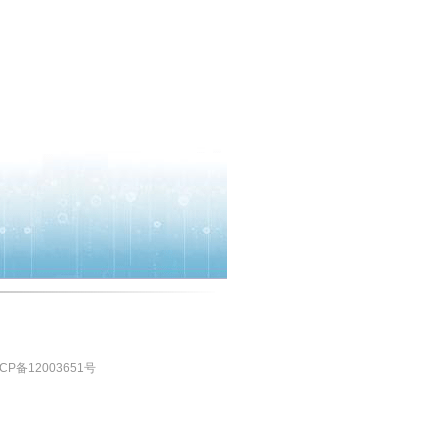
CP备12003651号