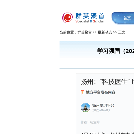
首页
当前位置：群英聚首 >> 最新动态 >> 正文
学习强国（20