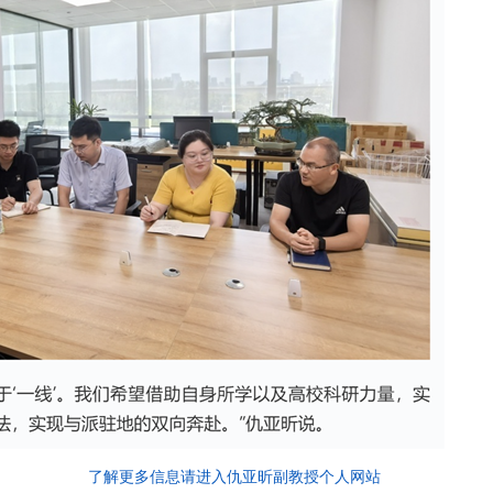
了解更多信息请进入仇亚昕副教授个人网站