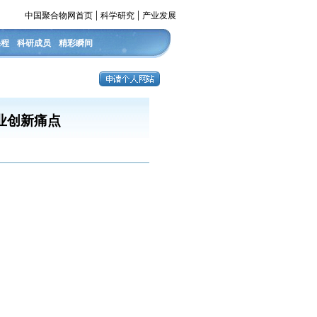
|
|
中国聚合物网首页
科学研究
产业发展
课程
科研成员
精彩瞬间
企业创新痛点